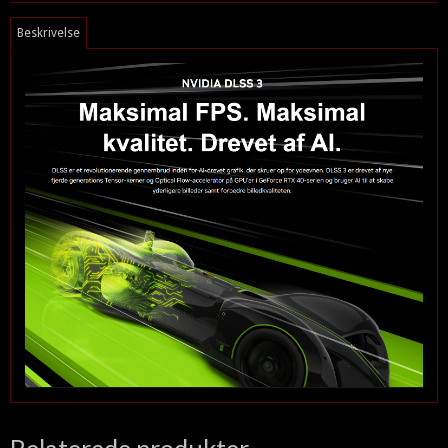
Beskrivelse
Relaterede produkter