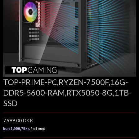
TOP-PRIME-PC,RYZEN-7500F,16G-
DDR5-5600-RAM,RTX5050-8G,1TB-
SSD
7.999,00 DKK