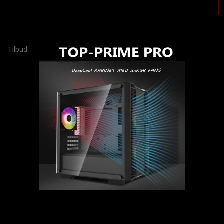
Tilbud