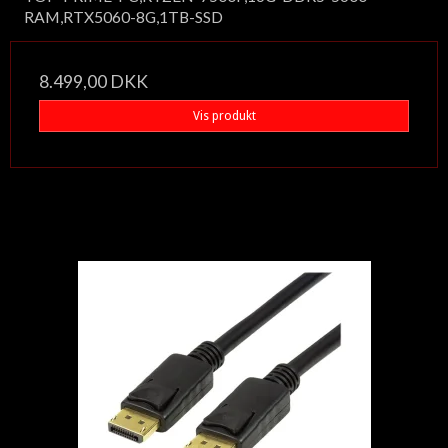
RAM,RTX5060-8G,1TB-SSD
8.499,00 DKK
Vis produkt