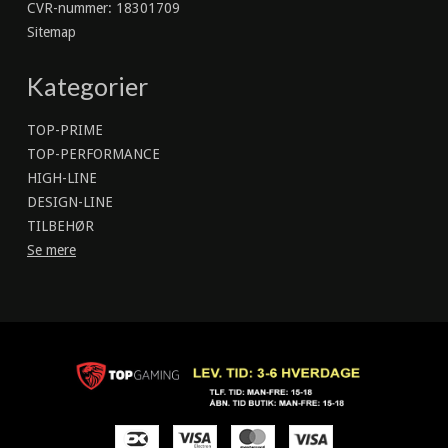
CVR-nummer
:
18301709
Sitemap
Kategorier
TOP-PRIME
TOP-PERFORMANCE
HIGH-LINE
DESIGN-LINE
TILBEHØR
Se mere