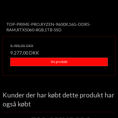
TOP-PRIME-PRO,RYZEN-9600X,16G-DDR5-
RAM,RTX5060-8GB,1TB-SSD
9.499,00 DKK
9.277,00 DKK
Vis produkt
Kunder der har købt dette produkt har
også købt