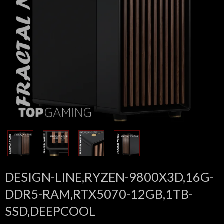
DESIGN-LINE,RYZEN-9800X3D,16G-
DDR5-RAM,RTX5070-12GB,1TB-
SSD,DEEPCOOL