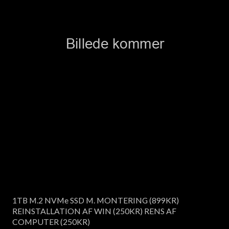
1TB M.2 NVMe SSD M. MONTERING (899KR)
REINSTALLATION AF WIN (250KR) RENS AF
COMPUTER (250KR)