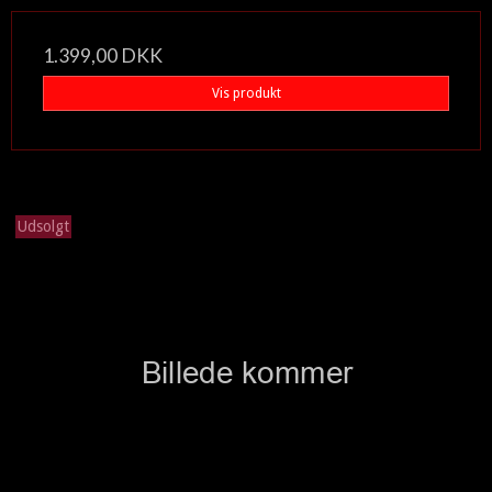
1.399,00 DKK
Vis produkt
Udsolgt