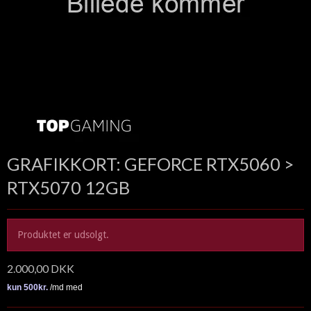
GRAFIKKORT: GEFORCE RTX5060 >
RTX5070 12GB
Produktet er udsolgt.
2.000,00 DKK