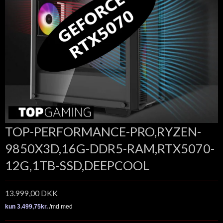
TOP-PERFORMANCE-PRO,RYZEN-
9850X3D,16G-DDR5-RAM,RTX5070-
12G,1TB-SSD,DEEPCOOL
13.999,00 DKK